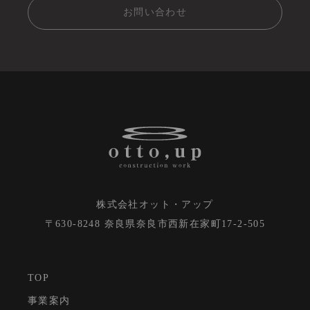
お問い合わせ
株式会社オット・アップ
〒630-8248 奈良県奈良市⻄新在家町17-2-505
TOP
事業案内