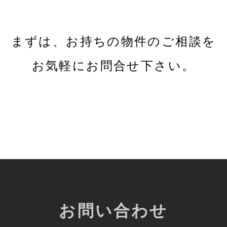
まずは、お持ちの物件のご相談を
お気軽にお問合せ下さい。
お問い合わせ