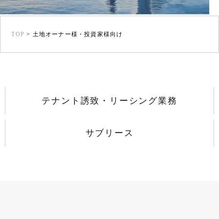
TOP
>
土地オーナー様・投資家様向け
テナント誘致・リーシング業務
サブリース