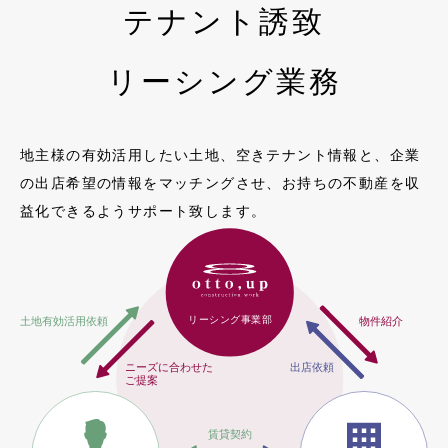
テナント誘致
リーシング業務
地主様の有効活用したい土地、空きテナント情報と、企業
の出店希望の情報をマッチングさせ、お持ちの不動産を収
益化できるようサポート致します。