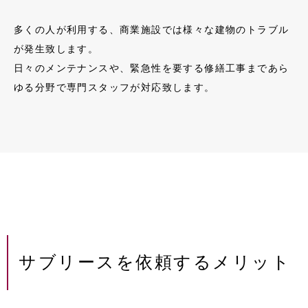
多くの人が利用する、商業施設では様々な建物のトラブル
が発生致します。
日々のメンテナンスや、緊急性を要する修繕工事まであら
ゆる分野で専門スタッフが対応致します。
サブリースを依頼するメリット