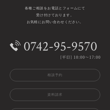
各種ご相談をお電話とフォームにて
受け付けております。
お気軽にお問い合わせください。
相談予約
資料請求