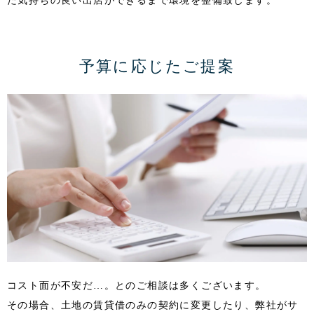
た気持ちの良い出店ができるまで環境を整備致します。
予算に応じたご提案
コスト面が不安だ…。とのご相談は多くございます。
その場合、土地の賃貸借のみの契約に変更したり、弊社がサ