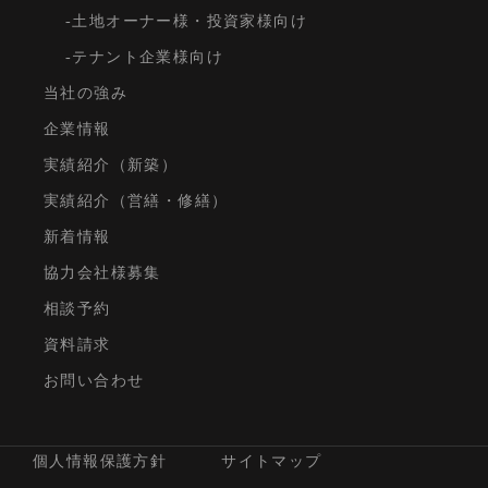
土地オーナー様・投資家様向け
テナント企業様向け
当社の強み
企業情報
実績紹介（新築）
実績紹介（営繕・修繕）
新着情報
協力会社様募集
相談予約
資料請求
お問い合わせ
個人情報保護方針
サイトマップ