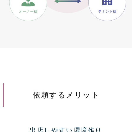
依頼するメリット
出店しやすい環境作り