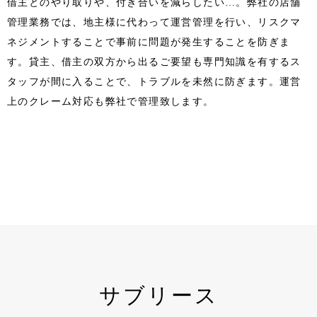
借主とのやり取りや、付き合いを減らしたい…。弊社の店舗
管理業務では、地主様に代わって運営管理を行い、リスクマ
ネジメントすることで事前に問題が発生することを防ぎま
す。貸主、借主の双方から出るご要望も専門知識を有するス
タッフが間に入ることで、トラブルを未然に防ぎます。運営
上のクレーム対応も弊社で管理致します。
サブリース