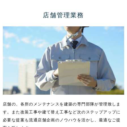
店舗管理業務
店舗の、各所のメンテナンスを建築の専門部隊が管理致しま
す。また改装工事や建て替え工事など次のステップアップに
必要な提案も流通店舗企画のノウハウを活かし、最適なご提