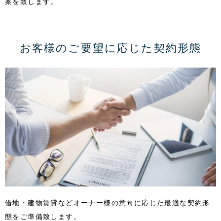
案を致します。
お客様のご要望に応じた契約形態
借地・建物賃貸などオーナー様の意向に応じた最適な契約形
態をご準備致します。