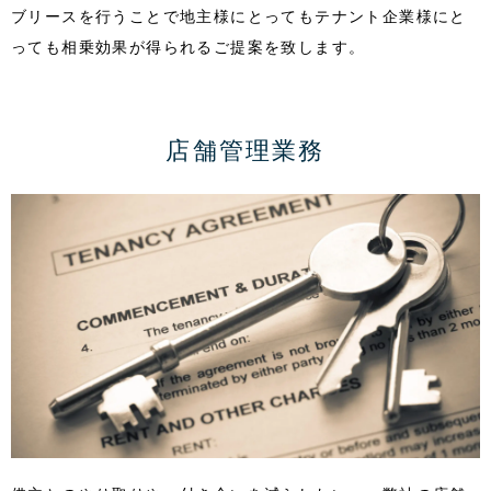
ブリースを行うことで地主様にとってもテナント企業様にと
っても相乗効果が得られるご提案を致します。
店舗管理業務