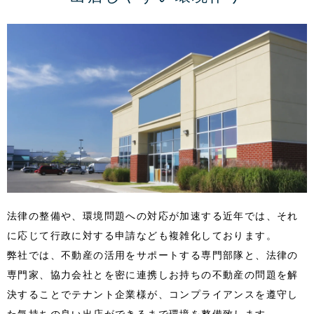
法律の整備や、環境問題への対応が加速する近年では、それ
に応じて行政に対する申請なども複雑化しております。
弊社では、不動産の活用をサポートする専門部隊と、法律の
専門家、協力会社とを密に連携しお持ちの不動産の問題を解
決することでテナント企業様が、コンプライアンスを遵守し