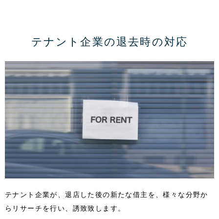
テナント企業の退去時の対応
テナント企業が、退店した後の新たな借主を、様々な分野か
らリサーチを行い、誘致致します。