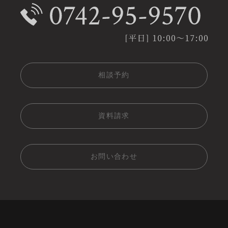
相談予約
資料請求
お問い合わせ