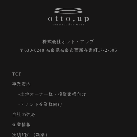
株式会社オット・アップ
〒630-8248 奈良県奈良市⻄新在家町17-2-505
TOP
事業案内
土地オーナー様・投資家様向け
テナント企業様向け
当社の強み
企業情報
実績紹介（新築）