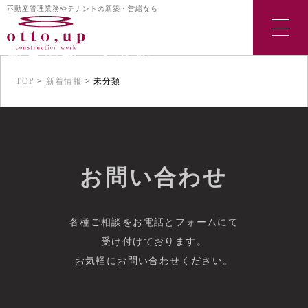
不動産管理業務やテナントの新築・営繕なら
新着情報：未分類
TOP
>
新着情報
>
未分類
お問い合わせ
各種ご相談をお電話とフォームにて
受け付けております。
お気軽にお問い合わせください。